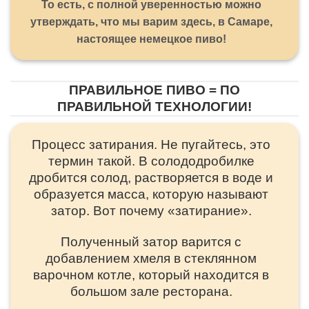
То есть, с полной уверенностью можно
утверждать, что мы варим здесь, в Самаре,
настоящее немецкое пиво!
ПРАВИЛЬНОЕ ПИВО = ПО
ПРАВИЛЬНОЙ ТЕХНОЛОГИИ!
Процесс затирания. Не пугайтесь, это
термин такой. В солододробилке
дробится солод, растворяется в воде и
образуется масса, которую называют
затор. Вот почему «затирание».
Полученный затор варится с
добавлением хмеля в стеклянном
варочном котле, который находится в
большом зале ресторана.