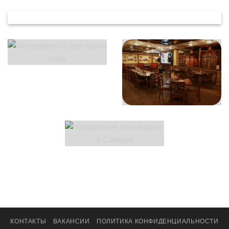
КОНТАКТЫ
ВАКАНСИИ
ПОЛИТИКА КОНФИДЕНЦИАЛЬНОСТИ