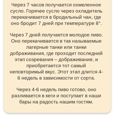
Через 7 часов получается охмеленное
сусло. Горячее сусло через охладитель
перекачивается в бродильный чан, где
оно бродит 7 дней при температуре 8°.
Через 7 дней получается молодое пиво.
Оно перекачивается в так называемые
лагерные танки или танки
дображивания, где проходит последний
этап созревания – дображивание, и
приобретается тот самый
неповторимый вкус. Этот этап длится 4-
6 недель в зависимости от сорта.
Через 4-6 недель пиво готово, оно
разливается в кеги и поступает в наши
бары на радость нашим гостям.